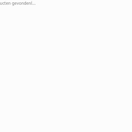
ucten gevonden!...