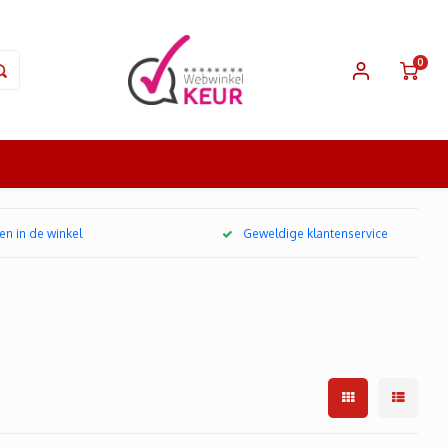
0
en in de winkel
Geweldige klantenservice