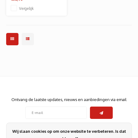
Vergelijk
Nieuwsbrief
Ontvang de laatste updates, nieuws en aanbiedingen via email
Volg ons
Wij slaan cookies op om onze website te verbeteren. Is dat