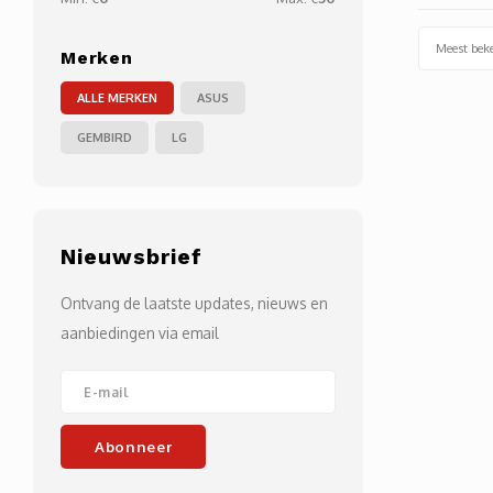
Meest bek
Merken
ALLE MERKEN
ASUS
GEMBIRD
LG
Nieuwsbrief
Ontvang de laatste updates, nieuws en
aanbiedingen via email
Abonneer