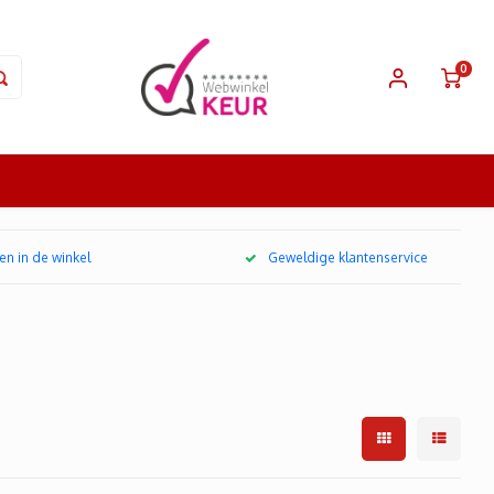
0
en in de winkel
Geweldige klantenservice