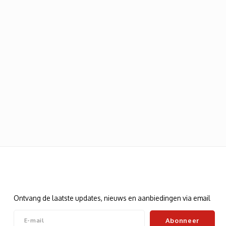
Nieuwsbrief
Ontvang de laatste updates, nieuws en aanbiedingen via email
Abonneer