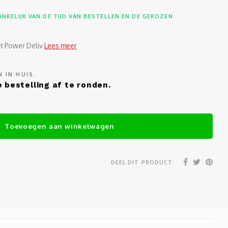
NKELIJK VAN DE TIJD VAN BESTELLEN EN DE GEKOZEN
t Power Deliv
Lees meer
 IN HUIS.
 bestelling af te ronden.
Toevoegen aan winkelwagen
DEEL DIT PRODUCT: