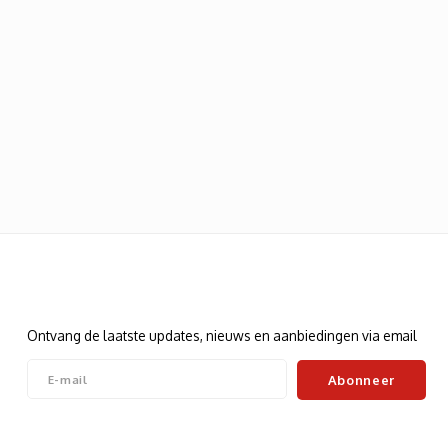
Nieuwsbrief
Ontvang de laatste updates, nieuws en aanbiedingen via email
Abonneer