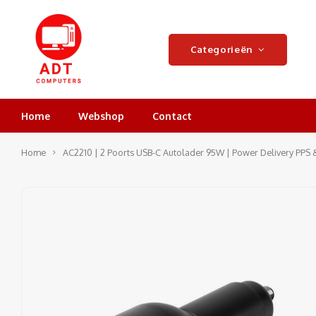
Categorieën
Home
Webshop
Contact
Home
AC2210 | 2 Poorts USB-C Autolader 95W | Power Delivery PPS 