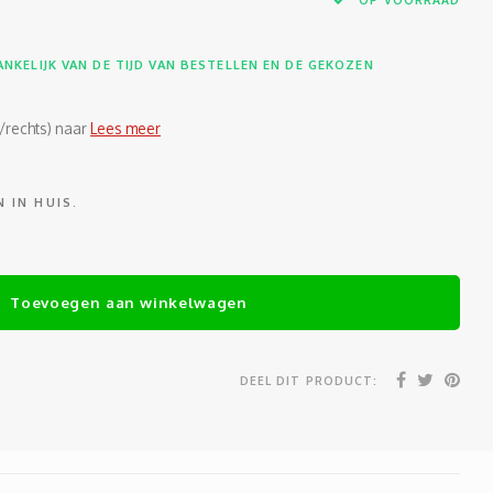
NKELIJK VAN DE TIJD VAN BESTELLEN EN DE GEKOZEN
/rechts) naar
Lees meer
 IN HUIS.
Toevoegen aan winkelwagen
DEEL DIT PRODUCT: