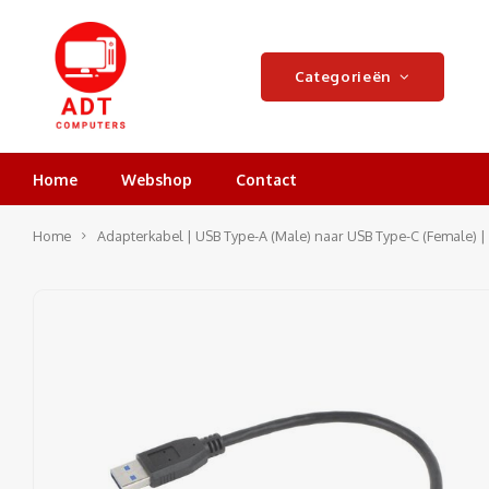
Categorieën
Home
Webshop
Contact
Home
Adapterkabel | USB Type-A (Male) naar USB Type-C (Female) |