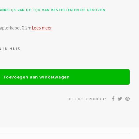
NKELIJK VAN DE TIJD VAN BESTELLEN EN DE GEKOZEN
apterkabel 0,2m
Lees meer
 IN HUIS.
Toevoegen aan winkelwagen
DEEL DIT PRODUCT: