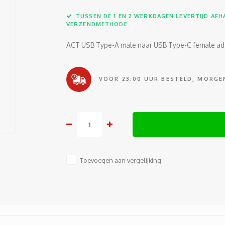
TUSSEN DE 1 EN 2 WERKDAGEN LEVERTIJD AFHA
VERZENDMETHODE.
ACT USB Type-A male naar USB Type-C female ad
VOOR 23:00 UUR BESTELD, MORGEN
Toevoegen aan vergelijking