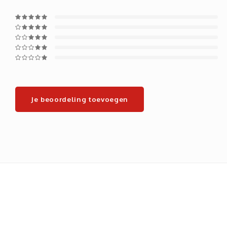
Je beoordeling toevoegen