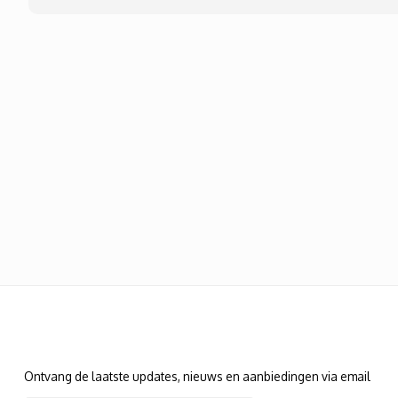
Nieuwsbrief
Ontvang de laatste updates, nieuws en aanbiedingen via email