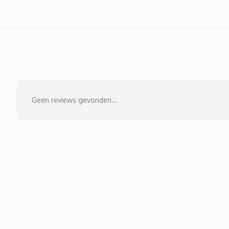
Geen reviews gevonden...