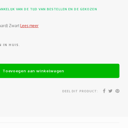
NKELIJK VAN DE TIJD VAN BESTELLEN EN DE GEKOZEN
aard) Zwart
Lees meer
 IN HUIS.
Toevoegen aan winkelwagen
DEEL DIT PRODUCT: