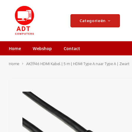
Categorieën
Home
Webshop
Contact
Home
AK3946 HDMI Kabel | 5 m | HDMI Type A naar Type A | Zwart