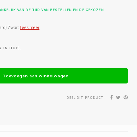
NKELIJK VAN DE TIJD VAN BESTELLEN EN DE GEKOZEN
ard) Zwart
Lees meer
 IN HUIS.
Toevoegen aan winkelwagen
DEEL DIT PRODUCT: