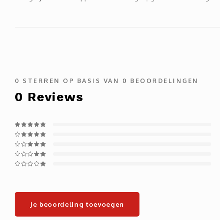
0
STERREN OP BASIS VAN
0
BEOORDELINGEN
0
Reviews
Je beoordeling toevoegen