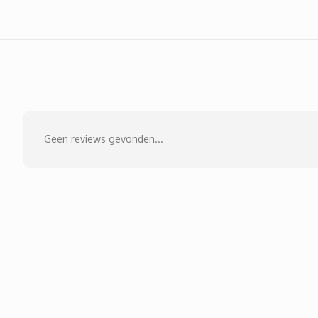
Geen reviews gevonden...