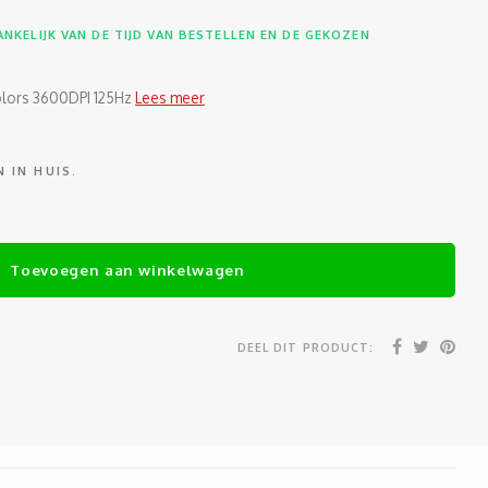
NKELIJK VAN DE TIJD VAN BESTELLEN EN DE GEKOZEN
ors 3600DPI 125Hz
Lees meer
 IN HUIS.
Toevoegen aan winkelwagen
DEEL DIT PRODUCT: