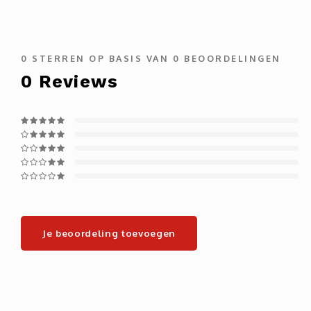
0
STERREN OP BASIS VAN
0
BEOORDELINGEN
0
Reviews
Je beoordeling toevoegen