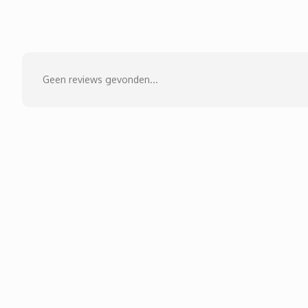
Geen reviews gevonden...