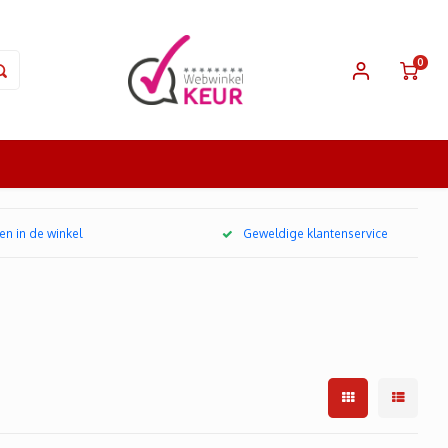
0
en in de winkel
Geweldige klantenservice