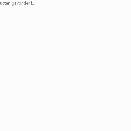
ucten gevonden!...