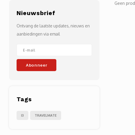
Geen prod
Nieuwsbrief
Ontvang de laatste updates, nieuws en
aanbiedingen via email
Abonneer
Tags
I3
TRAVELMATE