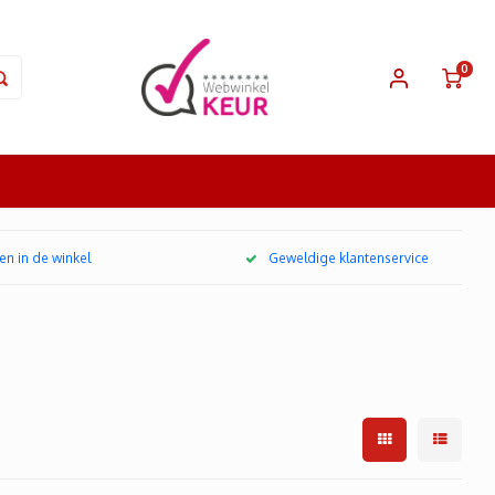
0
en in de winkel
Geweldige klantenservice