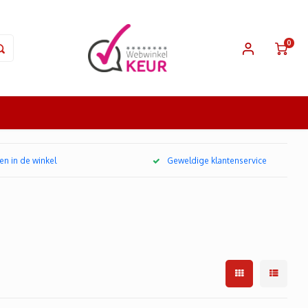
0
en in de winkel
Geweldige klantenservice