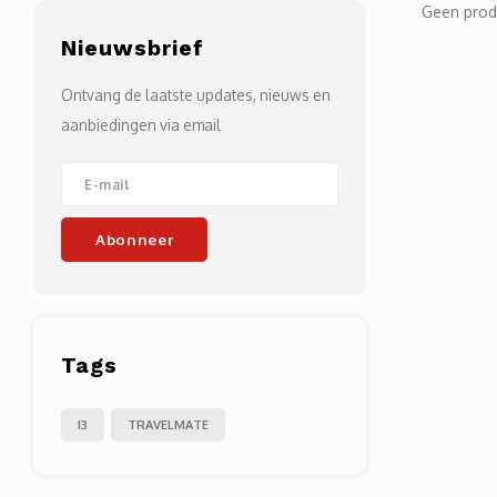
Geen prod
Nieuwsbrief
Ontvang de laatste updates, nieuws en
aanbiedingen via email
Abonneer
Tags
I3
TRAVELMATE