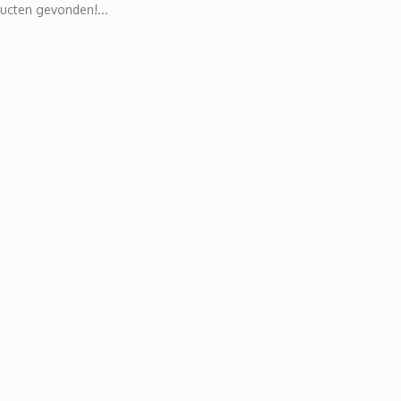
ucten gevonden!...