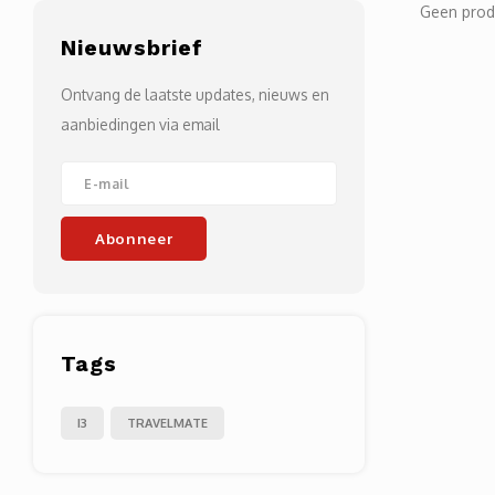
Geen prod
Nieuwsbrief
Ontvang de laatste updates, nieuws en
aanbiedingen via email
Abonneer
Tags
I3
TRAVELMATE