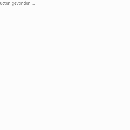
ucten gevonden!...