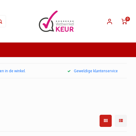
0
en in de winkel
Geweldige klantenservice