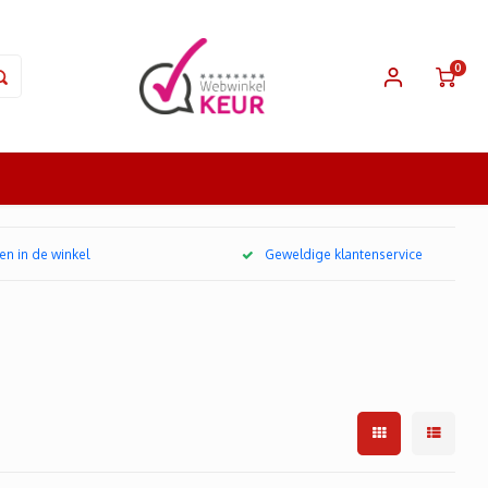
0
en in de winkel
Geweldige klantenservice