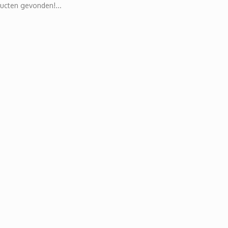
ucten gevonden!...