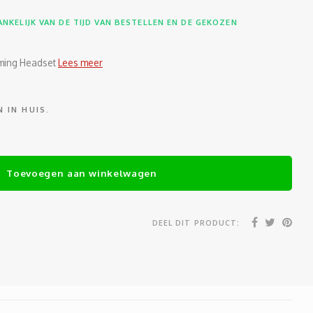
NKELIJK VAN DE TIJD VAN BESTELLEN EN DE GEKOZEN
aming Headset
Lees meer
 IN HUIS.
Toevoegen aan winkelwagen
DEEL DIT PRODUCT: