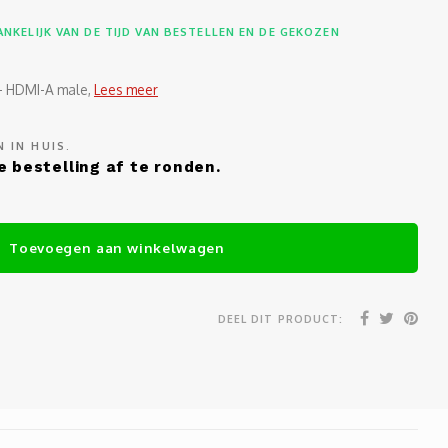
NKELIJK VAN DE TIJD VAN BESTELLEN EN DE GEKOZEN
- HDMI-A male,
Lees meer
 IN HUIS.
e bestelling af te ronden.
Toevoegen aan winkelwagen
DEEL DIT PRODUCT: