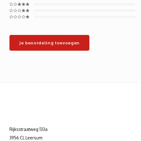
Je beoordeling toevoegen
Rijksstraatweg 133a
3956 CL Leersum