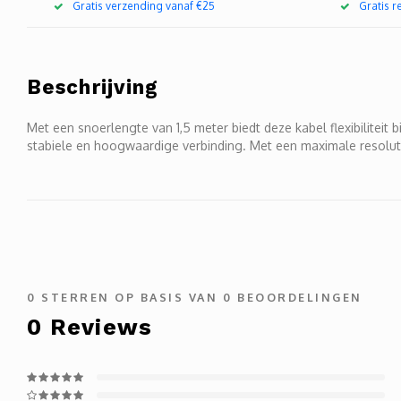
Gratis verzending vanaf €25
Gratis 
Beschrijving
Met een snoerlengte van 1,5 meter biedt deze kabel flexibiliteit
stabiele en hoogwaardige verbinding. Met een maximale resoluti
0
STERREN OP BASIS VAN
0
BEOORDELINGEN
0
Reviews