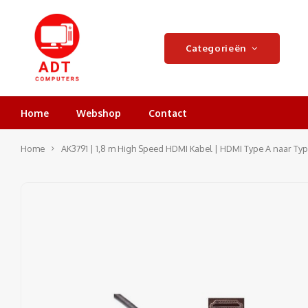
Categorieën
Home
Webshop
Contact
Home
AK3791 | 1,8 m High Speed HDMI Kabel | HDMI Type A naar Typ