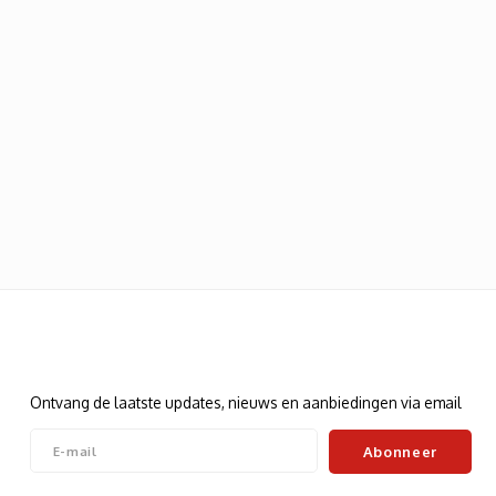
Nieuwsbrief
Ontvang de laatste updates, nieuws en aanbiedingen via email
Abonneer