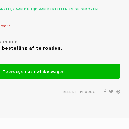
NKELIJK VAN DE TIJD VAN BESTELLEN EN DE GEKOZEN
 meer
 IN HUIS.
 bestelling af te ronden.
Toevoegen aan winkelwagen
DEEL DIT PRODUCT: