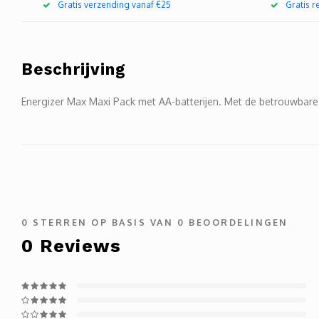
Gratis verzending vanaf €25
Gratis 
Beschrijving
Energizer Max Maxi Pack met AA-batterijen. Met de betrouwbare 
0
STERREN OP BASIS VAN
0
BEOORDELINGEN
0
Reviews