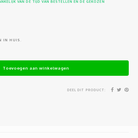
NKELIJK VAN DE TIJD VAN BESTELLEN EN DE GEKOZEN
 IN HUIS.
Toevoegen aan winkelwagen
DEEL DIT PRODUCT: