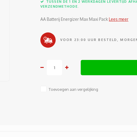
TUSSEN DE 1 EN 2 WERKDAGEN LEVERTIJD AFHA
VERZENDMETHODE.
AA Batterij Energizer Max Maxi Pack
Lees meer
VOOR 23:00 UUR BESTELD, MORGEN
Toevoegen aan vergelijking