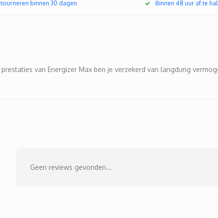
retourneren binnen 30 dagen
Binnen 48 uur af te hal
prestaties van Energizer Max ben je verzekerd van langdurig vermoge
Geen reviews gevonden...