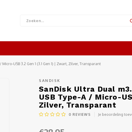
 Micro-USB 3.2 Gen 1 (3.1 Gen 1) | Zwart, Zilver, Transparant
SANDISK
SanDisk Ultra Dual m3.
USB Type-A / Micro-USB
Zilver, Transparant
0
REVIEWS
Je beoordeling toe