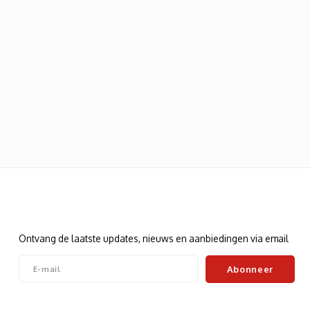
Nieuwsbrief
Ontvang de laatste updates, nieuws en aanbiedingen via email
Abonneer