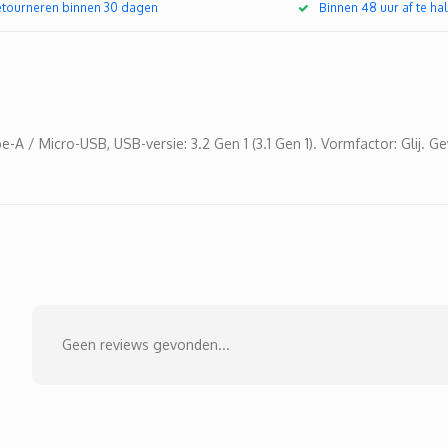
retourneren binnen 30 dagen
Binnen 48 uur af te hal
-A / Micro-USB, USB-versie: 3.2 Gen 1 (3.1 Gen 1). Vormfactor: Glij. Ge
Geen reviews gevonden...