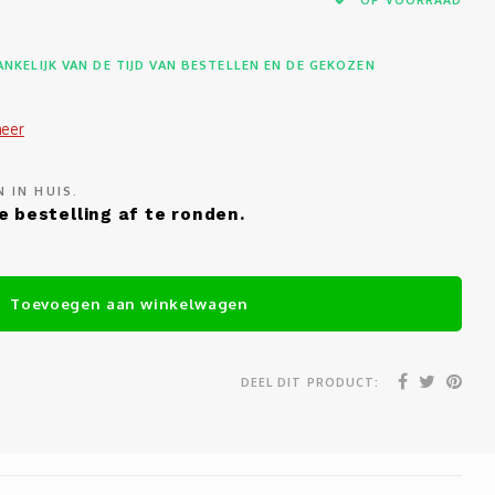
NKELIJK VAN DE TIJD VAN BESTELLEN EN DE GEKOZEN
meer
 IN HUIS.
e bestelling af te ronden.
Toevoegen aan winkelwagen
DEEL DIT PRODUCT: