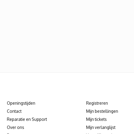
Klantenservice
Mijn account
Openingstijden
Registreren
Contact
Mijn bestellingen
Reparatie en Support
Mijn tickets
Over ons
Mijn verlanglijst