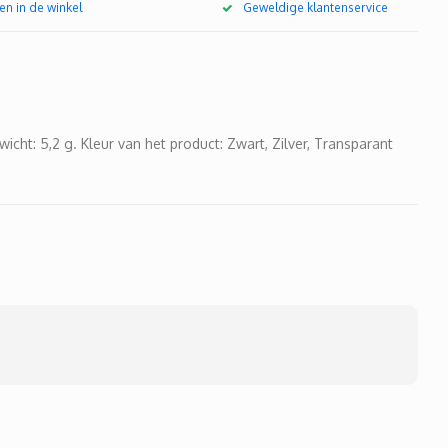
en in de winkel
Geweldige klantenservice
wicht: 5,2 g. Kleur van het product: Zwart, Zilver, Transparant