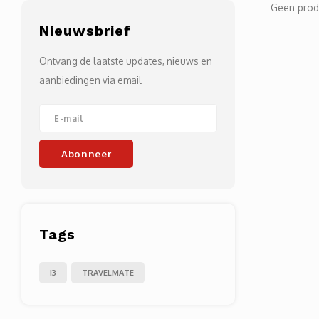
Geen prod
Nieuwsbrief
Ontvang de laatste updates, nieuws en
aanbiedingen via email
Abonneer
Tags
I3
TRAVELMATE