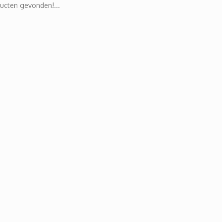
ucten gevonden!...