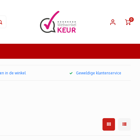
0
en in de winkel
Geweldige klantenservice