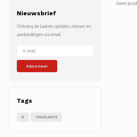
Geen prod
Nieuwsbrief
Ontvang de laatste updates, nieuws en
aanbiedingen via email
Abonneer
Tags
I3
TRAVELMATE