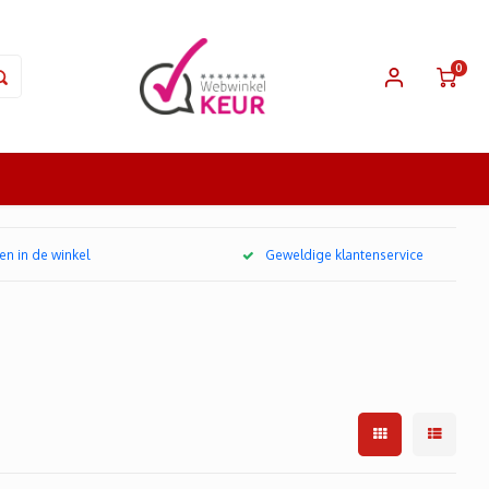
0
en in de winkel
Geweldige klantenservice