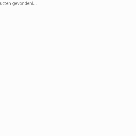
ucten gevonden!...