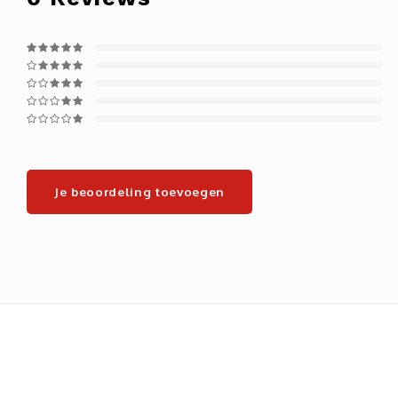
Je beoordeling toevoegen