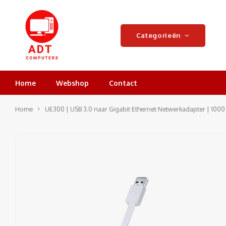
Categorieën
Home
Webshop
Contact
Home
UE300 | USB 3.0 naar Gigabit Ethernet Netwerkadapter | 1000