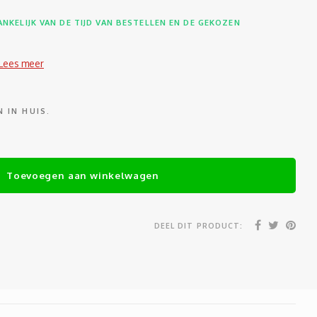
NKELIJK VAN DE TIJD VAN BESTELLEN EN DE GEKOZEN
Lees meer
 IN HUIS.
Toevoegen aan winkelwagen
DEEL DIT PRODUCT: