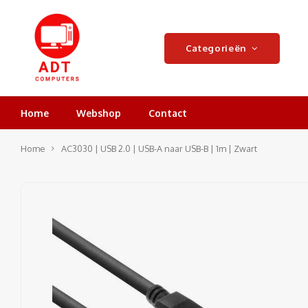
Categorieën
Home
Webshop
Contact
Home
AC3030 | USB 2.0 | USB-A naar USB-B | 1m | Zwart