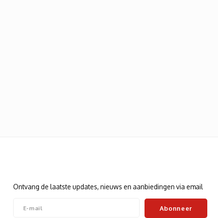
Nieuwsbrief
Ontvang de laatste updates, nieuws en aanbiedingen via email
Abonneer