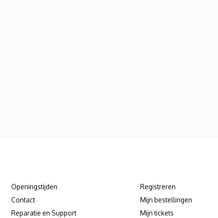
Klantenservice
Mijn account
Openingstijden
Registreren
Contact
Mijn bestellingen
Reparatie en Support
Mijn tickets