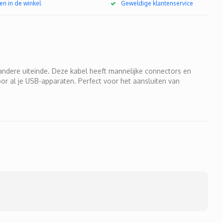
en in de winkel
Geweldige klantenservice
ndere uiteinde. Deze kabel heeft mannelijke connectors en
r al je USB-apparaten. Perfect voor het aansluiten van