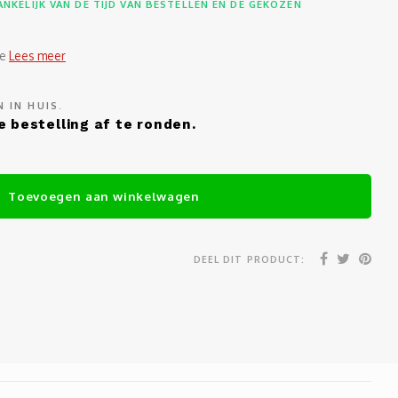
NKELIJK VAN DE TIJD VAN BESTELLEN EN DE GEKOZEN
le
Lees meer
 IN HUIS.
e bestelling af te ronden.
Toevoegen aan winkelwagen
DEEL DIT PRODUCT: