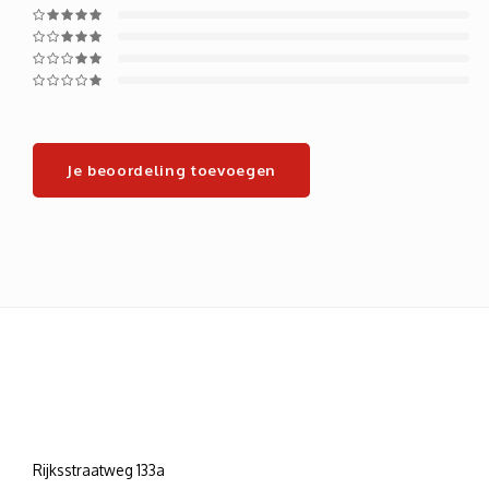
Je beoordeling toevoegen
Rijksstraatweg 133a