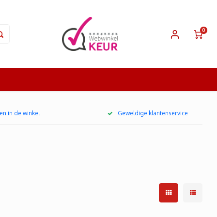
0
en in de winkel
Geweldige klantenservice