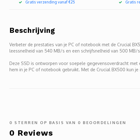
Gratis verzending vanaf €25
Gratis 
Beschrijving
Verbeter de prestaties van je PC of notebook met de Crucial BX
leessnelheid van 540 MB/s en een schrijfsnelheid van 500 MB/s
Deze SSD is ontworpen voor soepele gegevensoverdracht met een
hem in je PC of notebook gebruikt. Met de Crucial BX500 kun je
0
STERREN OP BASIS VAN
0
BEOORDELINGEN
0
Reviews