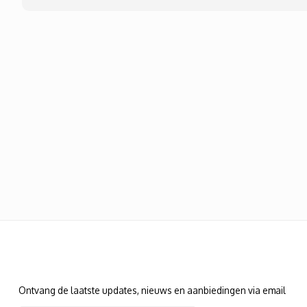
Nieuwsbrief
Ontvang de laatste updates, nieuws en aanbiedingen via email