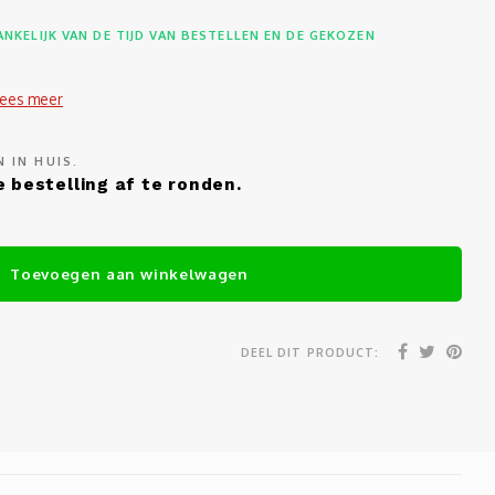
NKELIJK VAN DE TIJD VAN BESTELLEN EN DE GEKOZEN
Lees meer
 IN HUIS.
 bestelling af te ronden.
Toevoegen aan winkelwagen
DEEL DIT PRODUCT: