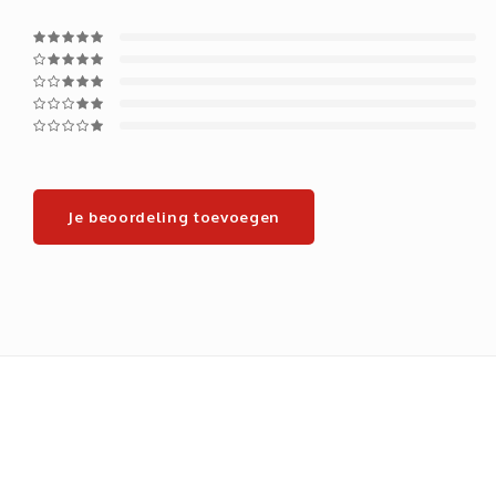
Je beoordeling toevoegen