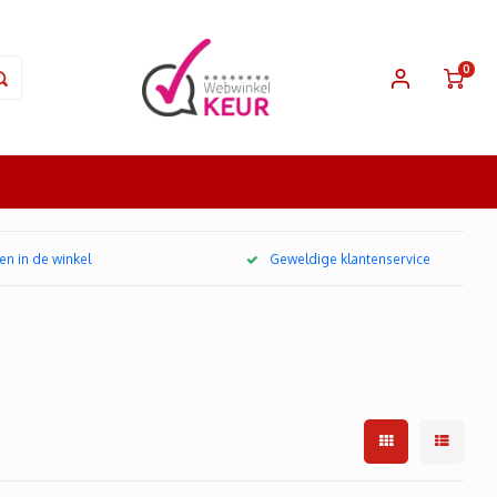
0
en in de winkel
Geweldige klantenservice