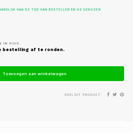
NKELIJK VAN DE TIJD VAN BESTELLEN EN DE GEKOZEN
 IN HUIS.
 bestelling af te ronden.
Toevoegen aan winkelwagen
DEEL DIT PRODUCT: