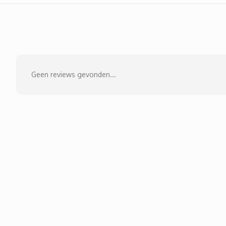
Geen reviews gevonden...